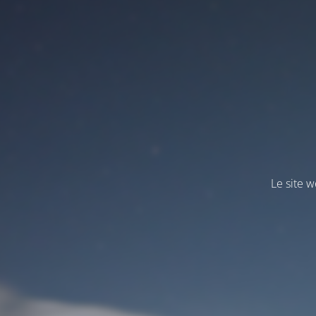
Le site 