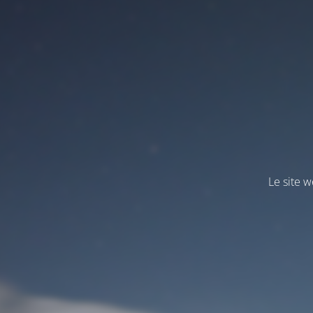
Le site 